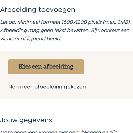
Afbeelding toevoegen
Let op: Minimaal formaat 1600x1200 pixels (max. 3MB).
Afbeelding mag geen tekst bevatten. Bij voorkeur een
vierkant of liggend beeld.
Kies een afbeelding
Nog geen afbeelding gekozen
Jouw gegevens
Deze gegevens worden niet gepubliceerd en zijn