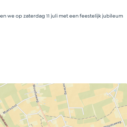
eren we op zaterdag 11 juli met een feestelijk jubileum