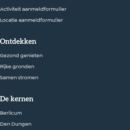
Activiteit aanmeldformulier
Locatie aanmeldformulier
Ontdekken
Gezond genieten
Rijke gronden
Samen stromen
De kernen
Berlicum
Den Dungen