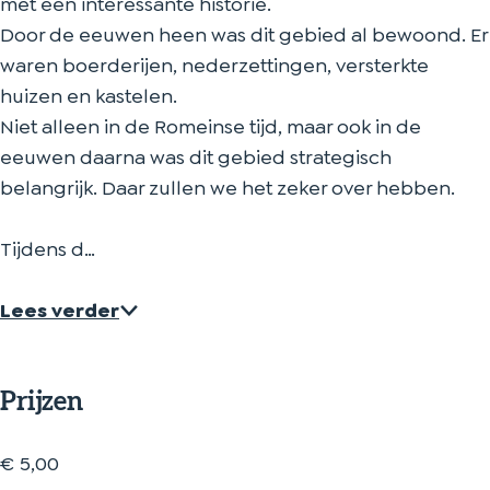
met een interessante historie.
Door de eeuwen heen was dit gebied al bewoond. Er
waren boerderijen, nederzettingen, versterkte
huizen en kastelen.
Niet alleen in de Romeinse tijd, maar ook in de
eeuwen daarna was dit gebied strategisch
belangrijk. Daar zullen we het zeker over hebben.
Tijdens d…
Lees verder
Prijzen
€ 5,00