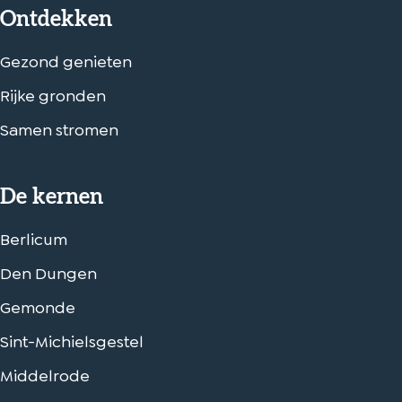
Ontdekken
Gezond genieten
Rijke gronden
Samen stromen
De kernen
Berlicum
Den Dungen
Gemonde
Sint-Michielsgestel
Middelrode