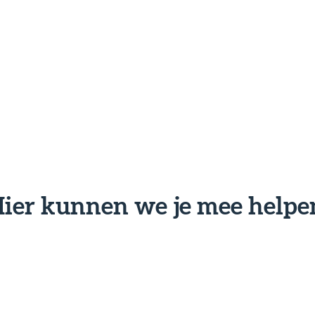
ier kunnen we je mee helpe