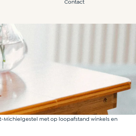
Contact
nt-Michielgestel met op loopafstand winkels en