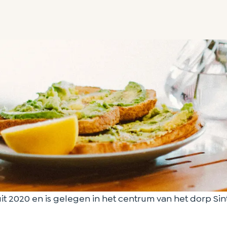
uit 2020 en is gelegen in het centrum van het dorp Si