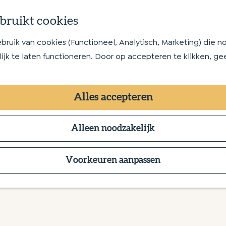
bruikt cookies
uik van cookies (Functioneel, Analytisch, Marketing) die no
jk te laten functioneren. Door op accepteren te klikken, ge
Alles accepteren
Alleen noodzakelijk
Voorkeuren aanpassen