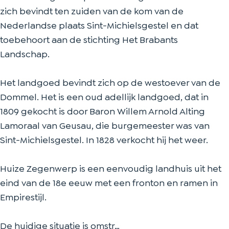
zich bevindt ten zuiden van de kom van de
Nederlandse plaats Sint-Michielsgestel en dat
toebehoort aan de stichting Het Brabants
Landschap.
Het landgoed bevindt zich op de westoever van de
Dommel. Het is een oud adellijk landgoed, dat in
1809 gekocht is door Baron Willem Arnold Alting
Lamoraal van Geusau, die burgemeester was van
Sint-Michielsgestel. In 1828 verkocht hij het weer.
Huize Zegenwerp is een eenvoudig landhuis uit het
eind van de 18e eeuw met een fronton en ramen in
Empirestijl.
De huidige situatie is omstr…