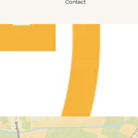
Contact