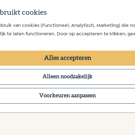
bruikt cookies
uik van cookies (Functioneel, Analytisch, Marketing) die no
jk te laten functioneren. Door op accepteren te klikken, ge
Alles accepteren
Alleen noodzakelijk
Voorkeuren aanpassen