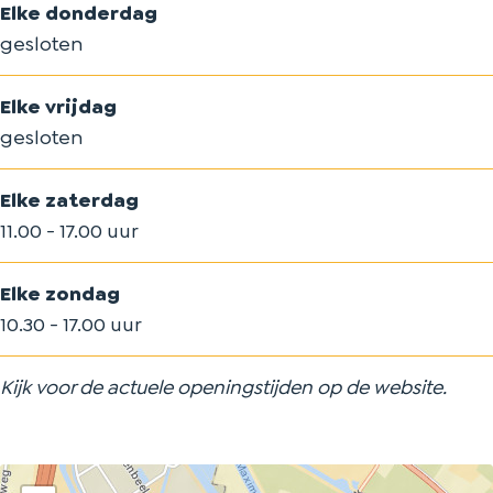
Elke donderdag
gesloten
Elke vrijdag
gesloten
Elke zaterdag
11.00 - 17.00 uur
Elke zondag
10.30 - 17.00 uur
Kijk voor de actuele openingstijden op de website.