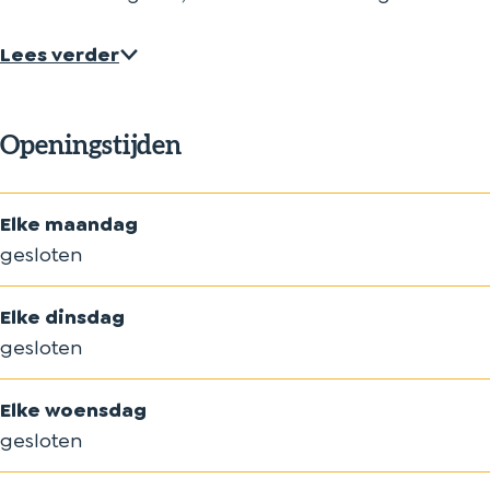
Lees verder
Openingstijden
Elke maandag
gesloten
Elke dinsdag
gesloten
Elke woensdag
gesloten