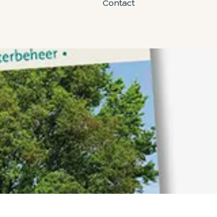
Contact