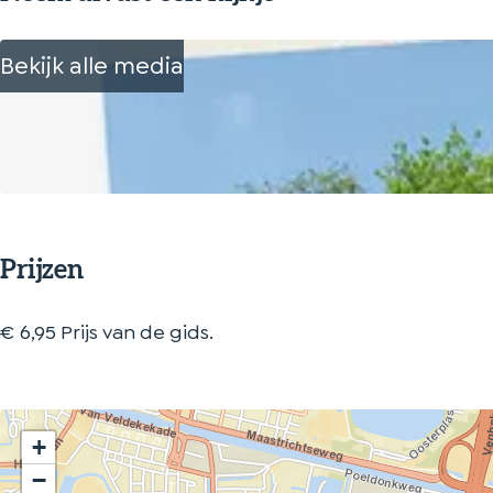
Bekijk alle media
Prijzen
€ 6,95 Prijs van de gids.
+
−