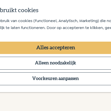
bruikt cookies
uik van cookies (Functioneel, Analytisch, Marketing) die no
jk te laten functioneren. Door op accepteren te klikken, ge
Alles accepteren
Alleen noodzakelijk
Voorkeuren aanpassen