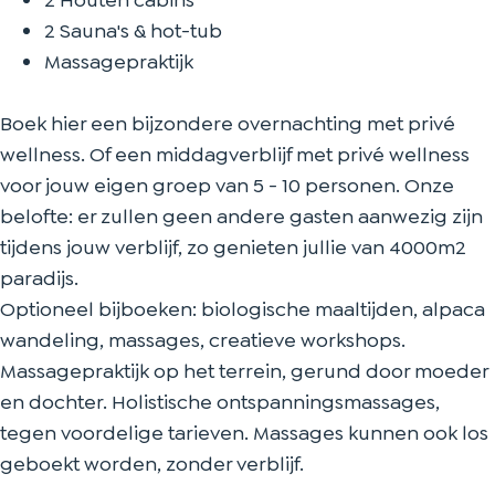
2 Houten cabins
2 Sauna's & hot-tub
Massagepraktijk
Boek hier een bijzondere overnachting met privé
wellness. Of een middagverblijf met privé wellness
voor jouw eigen groep van 5 - 10 personen. Onze
belofte: er zullen geen andere gasten aanwezig zijn
tijdens jouw verblijf, zo genieten jullie van 4000m2
paradijs.
Optioneel bijboeken: biologische maaltijden, alpaca
wandeling, massages, creatieve workshops.
Massagepraktijk op het terrein, gerund door moeder
en dochter. Holistische ontspanningsmassages,
tegen voordelige tarieven. Massages kunnen ook los
geboekt worden, zonder verblijf.